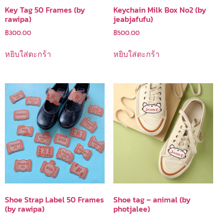
Key Tag 50 Frames (by
Keychain Milk Box No2 (by
rawipa)
jeabjafufu)
฿
300.00
฿
500.00
หยิบใส่ตะกร้า
หยิบใส่ตะกร้า
Shoe Strap Label 50 Frames
Shoe tag – animal (by
(by rawipa)
photjalee)