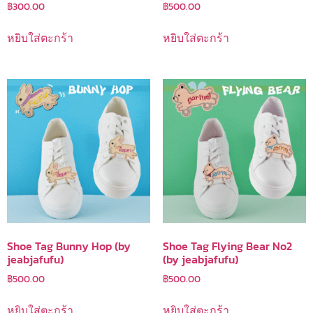
฿
300.00
฿
500.00
หยิบใส่ตะกร้า
หยิบใส่ตะกร้า
Shoe Tag Bunny Hop (by
Shoe Tag Flying Bear No2
jeabjafufu)
(by jeabjafufu)
฿
500.00
฿
500.00
หยิบใส่ตะกร้า
หยิบใส่ตะกร้า