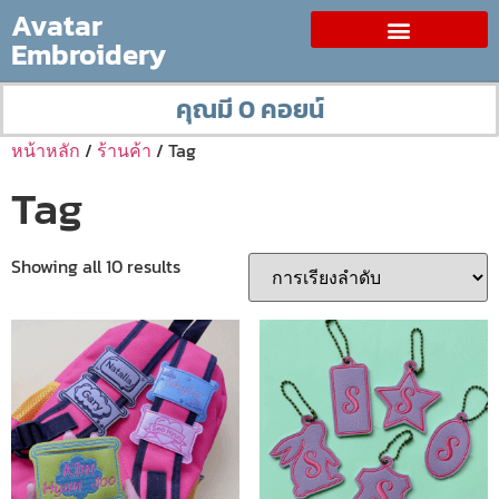
Avatar
Embroidery
คุณมี 0 คอยน์
หน้าหลัก
/
ร้านค้า
/ Tag
Tag
Showing all 10 results